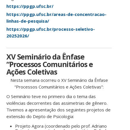
https://ppgp.ufsc.br/
https://ppgp.ufsc.br/areas-de-concentracao-
linhas-de-pesquisa/
https://ppgp.ufsc.br/processo-seletivo-
20252026/
XV Seminário da Ênfase
“Processos Comunitários e
Ações Coletivas
Nesta semana ocorreu o XV Seminário da Ênfase
“Processos Comunitários e Ações Coletivas”:
O Seminário teve no primeiro dia o tema das
violências decorrentes das assimetrias de gênero.
Tivemos a apresentação dos seguintes projetos de
extensão do Depto de Psicologia:
Projeto Agora (coordenado pelo prof. Adriano