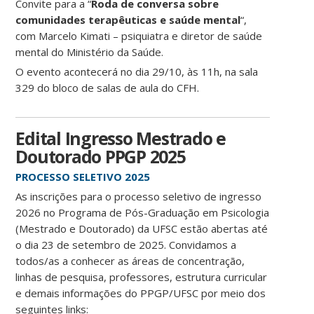
Convite para a “
Roda de conversa sobre
comunidades terapêuticas e saúde mental
“,
com Marcelo Kimati – psiquiatra e diretor de saúde
mental do Ministério da Saúde.
O evento acontecerá no dia 29/10, às 11h, na sala
329 do bloco de salas de aula do CFH.
Edital Ingresso Mestrado e
Doutorado PPGP 2025
PROCESSO SELETIVO 2025
As inscrições para o processo seletivo de ingresso
2026 no Programa de Pós-Graduação em Psicologia
(Mestrado e Doutorado) da UFSC estão abertas até
o dia 23 de setembro de 2025. Convidamos a
todos/as a conhecer as áreas de concentração,
linhas de pesquisa, professores, estrutura curricular
e demais informações do PPGP/UFSC por meio dos
seguintes links: