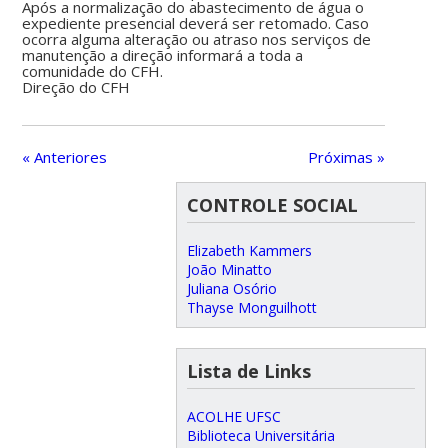
Após a normalização do abastecimento de água o
expediente presencial deverá ser retomado. Caso
ocorra alguma alteração ou atraso nos serviços de
manutenção a direção informará a toda a
comunidade do CFH.
Direção do CFH
« Anteriores
Próximas »
CONTROLE SOCIAL
Elizabeth Kammers
João Minatto
Juliana Osório
Thayse Monguilhott
Lista de Links
ACOLHE UFSC
Biblioteca Universitária