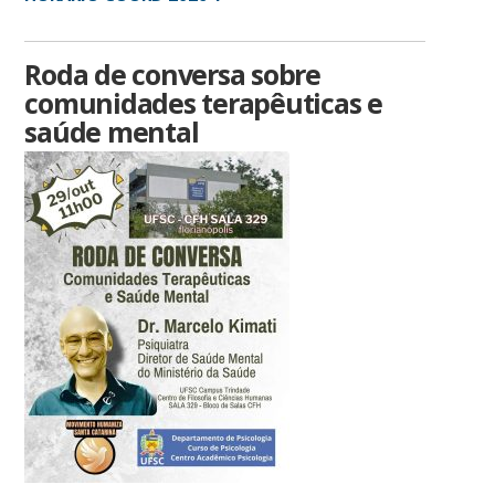
Roda de conversa sobre
comunidades terapêuticas e
saúde mental