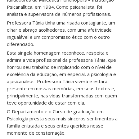
Psicanalítica, em 1984. Como psicanalista, foi
analista e supervisora de inúmeros profissionais.
Professora Tânia tinha uma risada contagiante, um
olhar e abraço acolhedores, com uma afetividade
inigualável e um compromisso ético com o outro
diferenciado.
Esta singela homenagem reconhece, respeita e
admira a vida profissional da professora Tânia, que
honrou seu trabalho se implicando com o nível de
excelência da educação, em especial, a psicologia e
a psicanálise. Professora Tânia viverá e estará
presente em nossas memórias, em seus textos e,
principalmente, nas vidas transformadas com quem
teve oportunidade de estar com ela.
O Departamento e o Curso de graduação em
Psicologia presta seus mais sinceros sentimentos a
família enlutada e seus entes queridos nesse
momento de consternação.