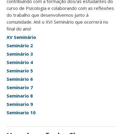
contribuindo com a formação dos/as estudantes do
curso de Psicologia e colaborando com as reflexões
do trabalho que desenvolvemos junto à
comunidade. Até o XVI Seminário que ocorrerá no
final do ano!
XV Seminário
Seminário 2
Seminário 3
Seminário 4
Seminario 5
Seminário 6
Seminario 7
Seminario 8
Seminario 9
Seminario 10