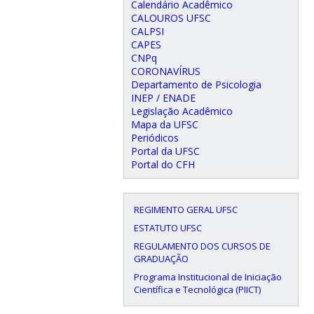
Calendário Acadêmico
CALOUROS UFSC
CALPSI
CAPES
CNPq
CORONAVÍRUS
Departamento de Psicologia
INEP / ENADE
Legislação Acadêmico
Mapa da UFSC
Periódicos
Portal da UFSC
Portal do CFH
REGIMENTO GERAL UFSC
ESTATUTO UFSC
REGULAMENTO DOS CURSOS DE
GRADUAÇÃO
Programa Institucional de Iniciação
Científica e Tecnológica (PIICT)