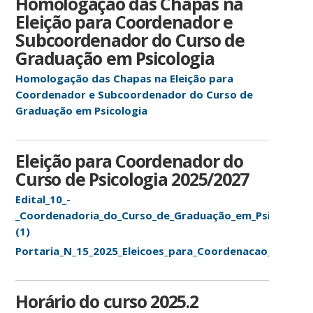
Homologação das Chapas na
Eleição para Coordenador e
Subcoordenador do Curso de
Graduação em Psicologia
Homologação das Chapas na Eleição para
Coordenador e Subcoordenador do Curso de
Graduação em Psicologia
Eleição para Coordenador do
Curso de Psicologia 2025/2027
Edital_10_-
_Coordenadoria_do_Curso_de_Graduação_em_Psicologia
(1)
Portaria_N_15_2025_Eleicoes_para_Coordenacao_do_Curs
Horário do curso 2025.2