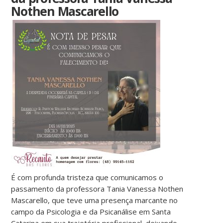
Nothen Mascarello
É com profunda tristeza que comunicamos o
passamento da professora Tania Vanessa Nothen
Mascarello, que teve uma presença marcante no
campo da Psicologia e da Psicanálise em Santa