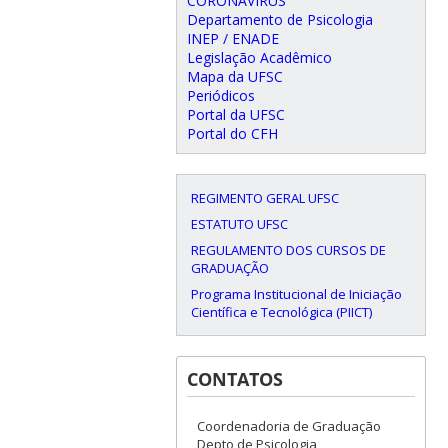
CORONAVÍRUS
Departamento de Psicologia
INEP / ENADE
Legislação Acadêmico
Mapa da UFSC
Periódicos
Portal da UFSC
Portal do CFH
REGIMENTO GERAL UFSC
ESTATUTO UFSC
REGULAMENTO DOS CURSOS DE
GRADUAÇÃO
Programa Institucional de Iniciação
Científica e Tecnológica (PIICT)
CONTATOS
Coordenadoria de Graduação
Depto de Psicologia