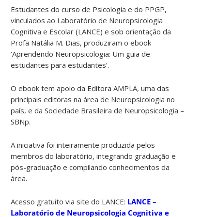
Estudantes do curso de Psicologia e do PPGP,
vinculados ao Laboratório de Neuropsicologia
Cognitiva e Escolar (LANCE) e sob orientação da
Profa Natália M. Dias, produziram o ebook
‘Aprendendo Neuropsicologia: Um guia de
estudantes para estudantes’.
O ebook tem apoio da Editora AMPLA, uma das
principais editoras na área de Neuropsicologia no
país, e da Sociedade Brasileira de Neuropsicologia –
SBNp.
A iniciativa foi inteiramente produzida pelos
membros do laboratório, integrando graduação e
pós-graduação e compilando conhecimentos da
área.
Acesso gratuito via site do LANCE:
LANCE –
Laboratório de Neuropsicologia Cognitiva e