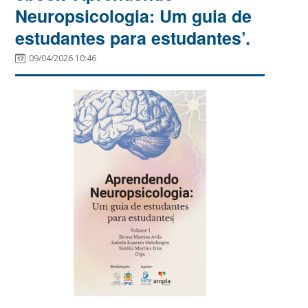
Neuropsicologia: Um guia de
estudantes para estudantes’.
09/04/2026 10:46