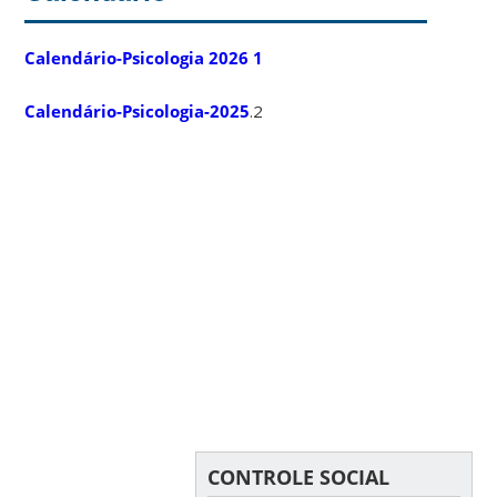
Calendário-Psicologia 2026 1
Calendário-Psicologia-2025
.2
CONTROLE SOCIAL