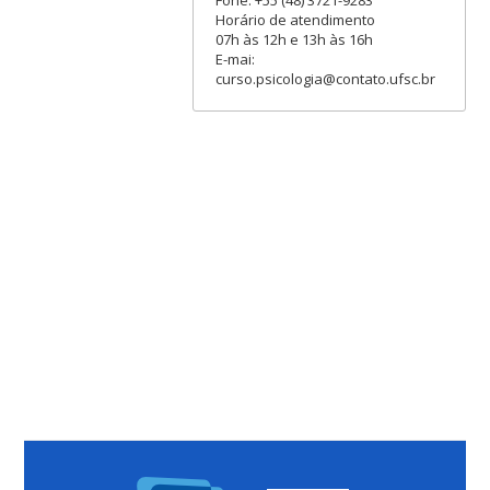
Horário de atendimento
07h às 12h e 13h às 16h
E-mai:
curso.psicologia@contato.ufsc.br