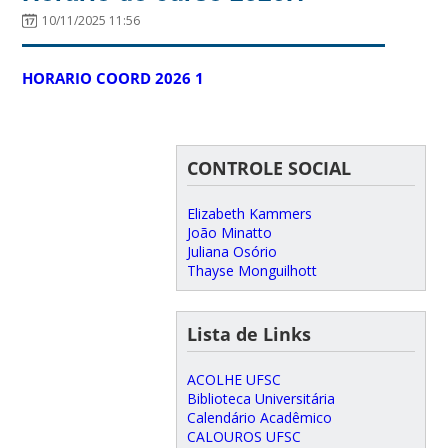
10/11/2025 11:56
HORARIO COORD 2026 1
CONTROLE SOCIAL
Elizabeth Kammers
João Minatto
Juliana Osório
Thayse Monguilhott
Lista de Links
ACOLHE UFSC
Biblioteca Universitária
Calendário Acadêmico
CALOUROS UFSC