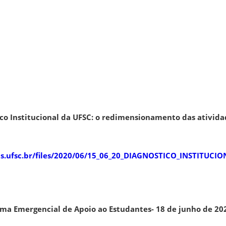
ico Institucional da UFSC: o redimensionamento das ativid
as.ufsc.br/files/2020/06/15_06_20_DIAGNOSTICO_INSTITUCIO
ama Emergencial de Apoio ao Estudantes- 18 de junho de 20