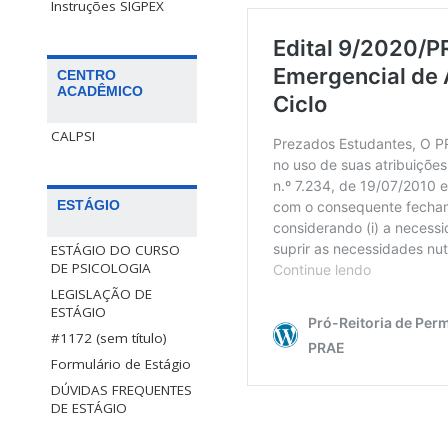
Instruções SIGPEX
CENTRO
ACADÊMICO
CALPSI
ESTÁGIO
ESTÁGIO DO CURSO
DE PSICOLOGIA
LEGISLAÇÃO DE
ESTÁGIO
#1172 (sem título)
Formulário de Estágio
DÚVIDAS FREQUENTES
DE ESTÁGIO