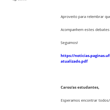
Aproveito para relembrar qu
Acompanhem estes debates e
Seguimos!
https://noticias.paginas.
atualizado.pdf
Caros/as estudantes,
Esperamos encontrar todos/