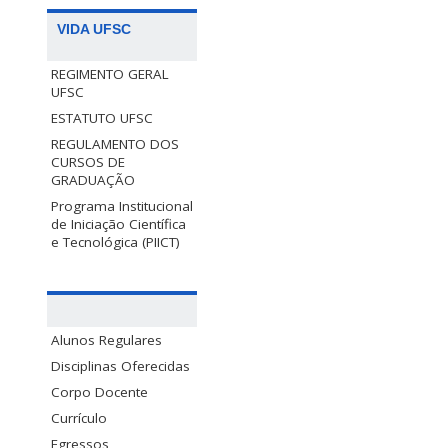
VIDA UFSC
REGIMENTO GERAL
UFSC
ESTATUTO UFSC
REGULAMENTO DOS
CURSOS DE
GRADUAÇÃO
Programa Institucional
de Iniciação Científica
e Tecnológica (PIICT)
Alunos Regulares
Disciplinas Oferecidas
Corpo Docente
Currículo
Egressos