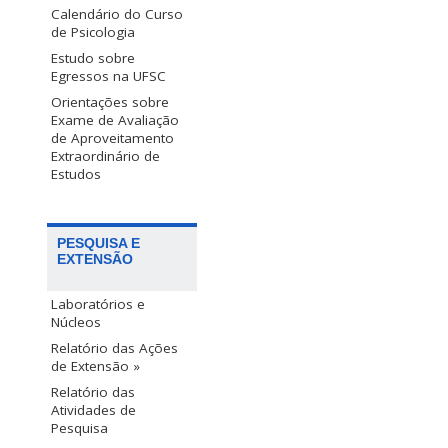
Calendário do Curso
de Psicologia
Estudo sobre
Egressos na UFSC
Orientações sobre
Exame de Avaliação
de Aproveitamento
Extraordinário de
Estudos
PESQUISA E
EXTENSÃO
Laboratórios e
Núcleos
Relatório das Ações
de Extensão »
Relatório das
Atividades de
Pesquisa