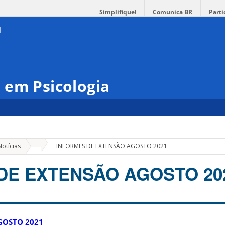
Simplifique!
Comunica BR
Parti
 em Psicologia
»
Notícias
INFORMES DE EXTENSÃO AGOSTO 2021
DE EXTENSÃO AGOSTO 20
GOSTO 2021