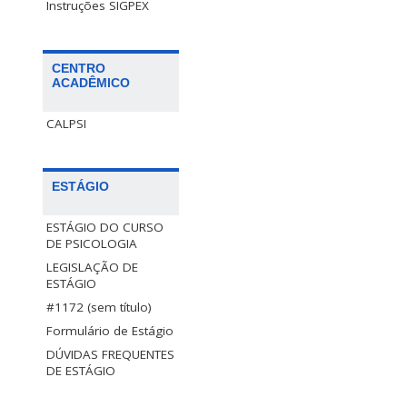
Instruções SIGPEX
CENTRO
ACADÊMICO
CALPSI
ESTÁGIO
ESTÁGIO DO CURSO
DE PSICOLOGIA
LEGISLAÇÃO DE
ESTÁGIO
#1172 (sem título)
Formulário de Estágio
DÚVIDAS FREQUENTES
DE ESTÁGIO