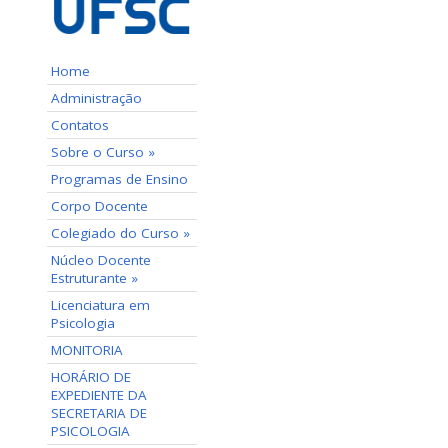
Home
Administração
Contatos
Sobre o Curso »
Programas de Ensino
Corpo Docente
Colegiado do Curso »
Núcleo Docente
Estruturante »
Licenciatura em
Psicologia
MONITORIA
HORÁRIO DE
EXPEDIENTE DA
SECRETARIA DE
PSICOLOGIA