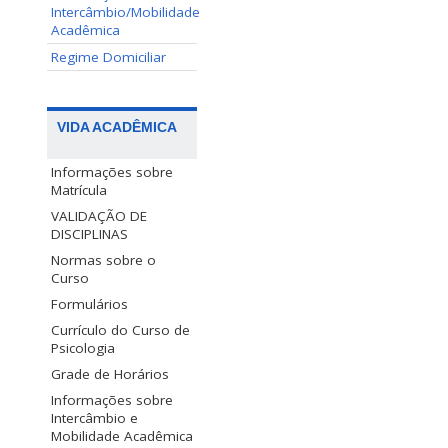
Intercâmbio/Mobilidade
Acadêmica
Regime Domiciliar
VIDA ACADÊMICA
Informações sobre
Matrícula
VALIDAÇÃO DE
DISCIPLINAS
Normas sobre o
Curso
Formulários
Currículo do Curso de
Psicologia
Grade de Horários
Informações sobre
Intercâmbio e
Mobilidade Acadêmica