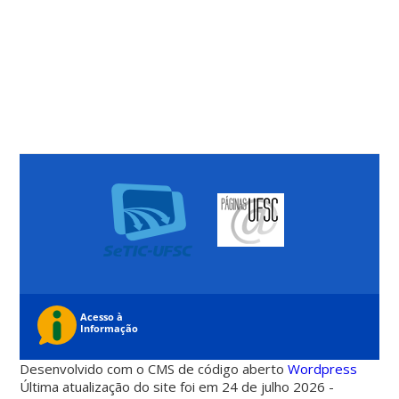
Desenvolvido com o CMS de código aberto
Wordpress
Última atualização do site foi em 24 de julho 2026 -