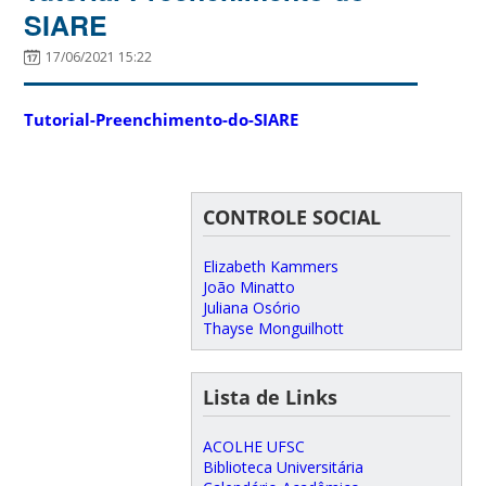
SIARE
17/06/2021 15:22
Tutorial-Preenchimento-do-SIARE
CONTROLE SOCIAL
Elizabeth Kammers
João Minatto
Juliana Osório
Thayse Monguilhott
Lista de Links
ACOLHE UFSC
Biblioteca Universitária