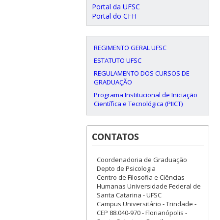
Portal da UFSC
Portal do CFH
REGIMENTO GERAL UFSC
ESTATUTO UFSC
REGULAMENTO DOS CURSOS DE
GRADUAÇÃO
Programa Institucional de Iniciação
Científica e Tecnológica (PIICT)
CONTATOS
Coordenadoria de Graduação
Depto de Psicologia
Centro de Filosofia e Ciências
Humanas Universidade Federal de
Santa Catarina - UFSC
Campus Universitário - Trindade -
CEP 88.040-970 - Florianópolis -