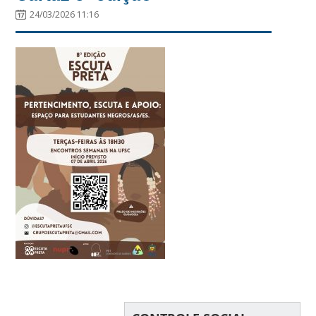
24/03/2026 11:16